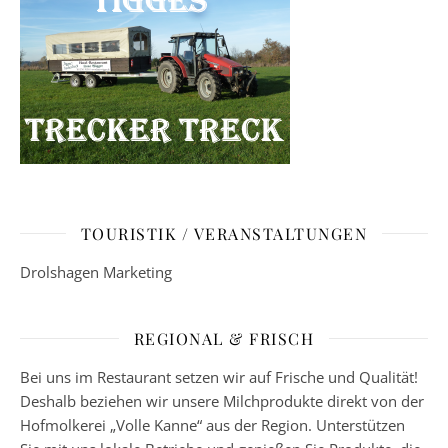
TOURISTIK / VERANSTALTUNGEN
Drolshagen Marketing
REGIONAL & FRISCH
Bei uns im Restaurant setzen wir auf Frische und Qualität!
Deshalb beziehen wir unsere Milchprodukte direkt von der
Hofmolkerei „Volle Kanne“ aus der Region. Unterstützen