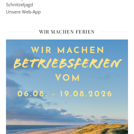
Schnitzeljagd
Unsere Web-App
WIR MACHEN FERIEN