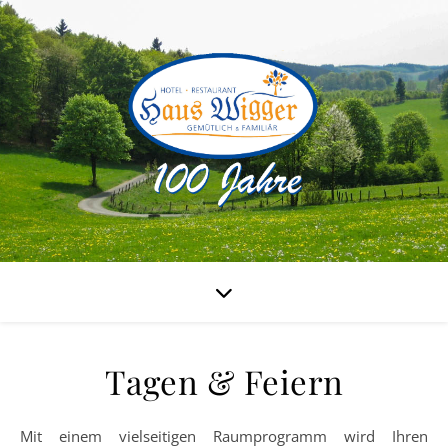
Tagen & Feiern
Mit einem vielseitigen Raumprogramm wird Ihren