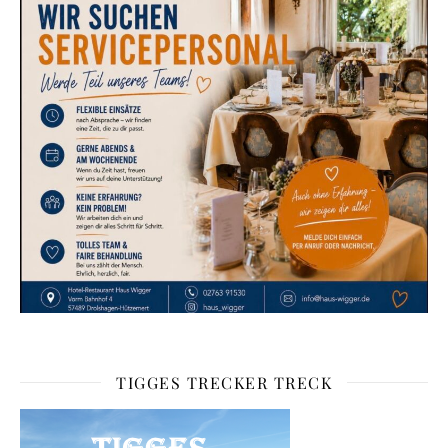
TIGGES TRECKER TRECK