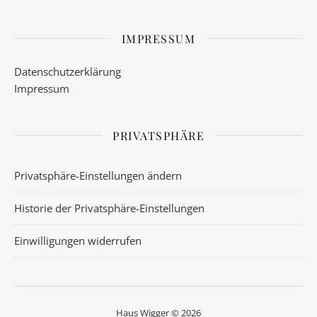
IMPRESSUM
Datenschutzerklärung
Impressum
PRIVATSPHÄRE
Privatsphäre-Einstellungen ändern
Historie der Privatsphäre-Einstellungen
Einwilligungen widerrufen
Haus Wigger © 2026