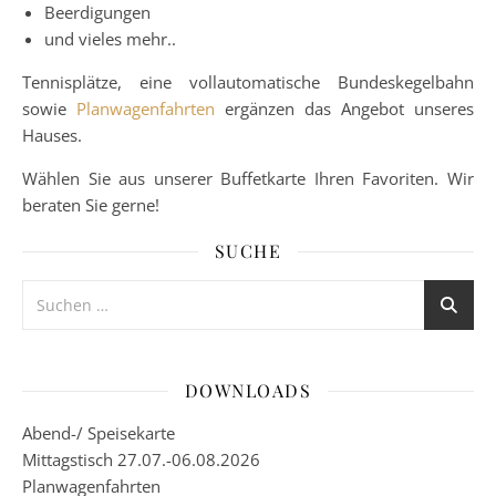
Beerdigungen
und vieles mehr..
Tennisplätze, eine vollautomatische Bundeskegelbahn
sowie
Planwagenfahrten
ergänzen das Angebot unseres
Hauses.
Wählen Sie aus unserer Buffetkarte Ihren Favoriten. Wir
beraten Sie gerne!
SUCHE
DOWNLOADS
Abend-/ Speisekarte
Mittagstisch 27.07.-06.08.2026
Planwagenfahrten