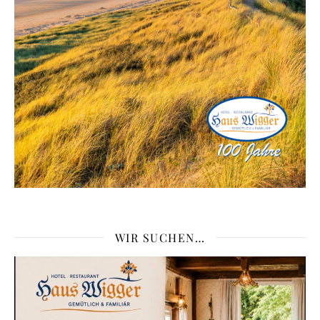
WIR SUCHEN…